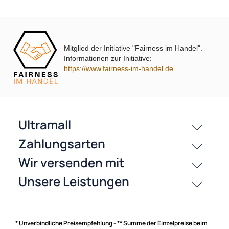
passende Produkte
Bewertungen
Mitglied der Initiative "Fairness im Handel".
Informationen zur Initiative:
https://www.fairness-im-handel.de
History
Zahlungsarten
* Unverbindliche Preisempfehlung - ** Summe der Einzelpreise beim