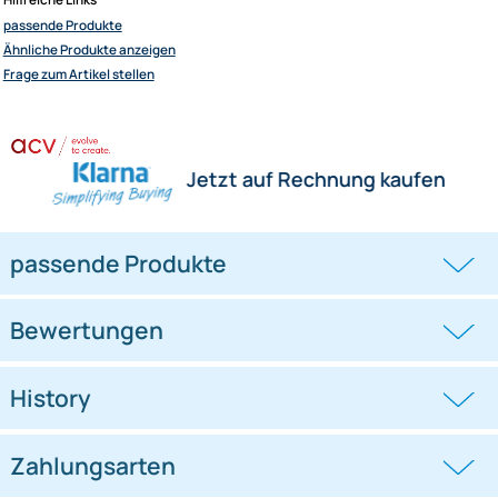
Herstellerinformationen
Hilfreiche Links
passende Produkte
Ähnliche Produkte anzeigen
Frage zum Artikel stellen
Jetzt auf Rechnung kaufen