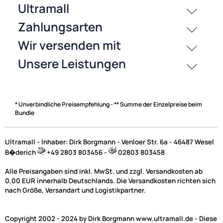
Zahlungsarten
* Unverbindliche Preisempfehlung - ** Summe der Einzelpreise beim
Bundle
Ultramall - Inhaber: Dirk Borgmann - Venloer Str. 6a - 46487 Wesel
B�derich
+49 2803 803456 -
02803 803458
Alle Preisangaben sind inkl. MwSt. und zzgl. Versandkosten ab
0,00 EUR innerhalb Deutschlands. Die Versandkosten richten sich
nach Größe, Versandart und Logistikpartner.
Copyright 2002 - 2024 by Dirk Borgmann www.ultramall.de - Diese