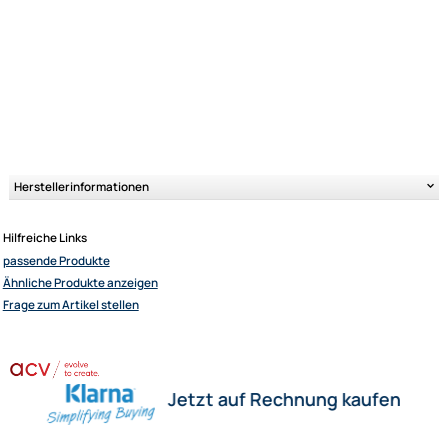
Ähnliche Produkte anzeigen
...
Herstellerinformationen
Hilfreiche Links
passende Produkte