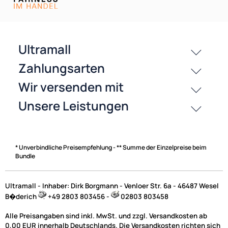
Zahlungsarten
* Unverbindliche Preisempfehlung - ** Summe der Einzelpreise beim
Bundle
Ultramall - Inhaber: Dirk Borgmann - Venloer Str. 6a - 46487 Wesel
B�derich
+49 2803 803456 -
02803 803458
Alle Preisangaben sind inkl. MwSt. und zzgl. Versandkosten ab
0,00 EUR innerhalb Deutschlands. Die Versandkosten richten sich