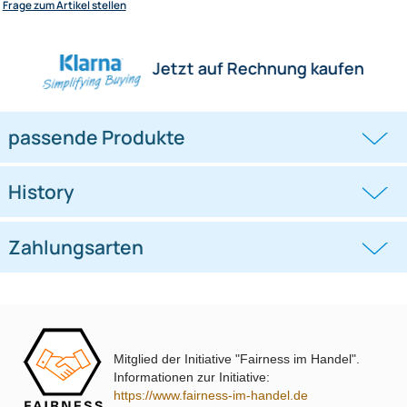
Herstellerinformationen
Hilfreiche Links
passende Produkte
Ähnliche Produkte anzeigen
Frage zum Artikel stellen
Jetzt auf Rechnung kaufen
passende Produkte
Mitglied der Initiative "Fairness im Handel".
Informationen zur Initiative:
History
https://www.fairness-im-handel.de