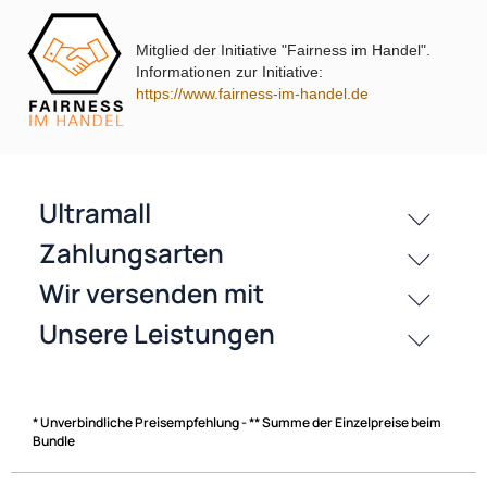
Mitglied der Initiative "Fairness im Handel".
passende Produkte
Informationen zur Initiative:
https://www.fairness-im-handel.de
Bewertungen
History
Zahlungsarten
* Unverbindliche Preisempfehlung - ** Summe der Einzelpreise beim
Bundle