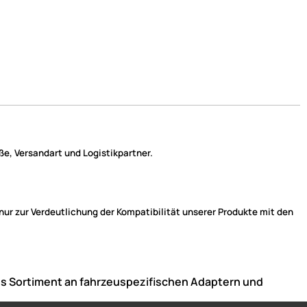
e, Versandart und Logistikpartner.
r zur Verdeutlichung der Kompatibilität unserer Produkte mit den
ndes Sortiment an fahrzeuspezifischen Adaptern und