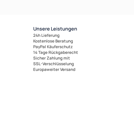
Unsere Leistungen
24h Lieferung
Kostenlose Beratung
PayPal Käuferschutz
14 Tage Rückgaberecht
Sicher Zahlung mit
SSL-Verschlüsselung
Europaweiter Versand