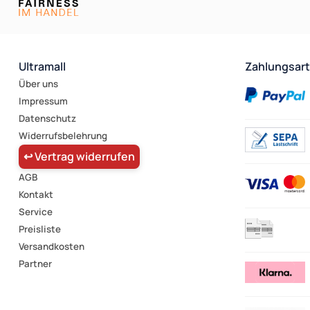
Ultramall
Zahlungsar
Über uns
Impressum
Datenschutz
Widerrufsbelehrung
↩ Vertrag widerrufen
AGB
Kontakt
Service
Preisliste
Versandkosten
Partner