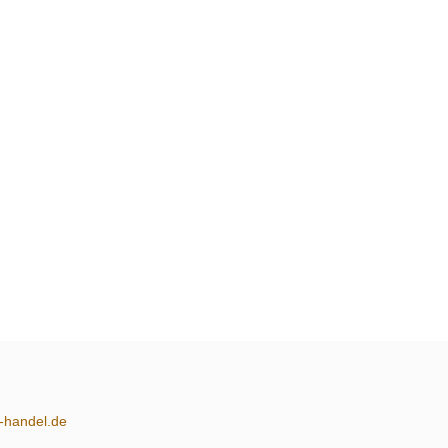
m-handel.de