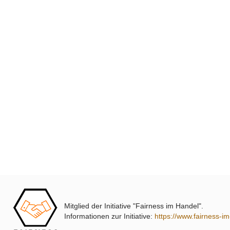
Mitglied der Initiative "Fairness im Handel".
Informationen zur Initiative:
https://www.fairness-i