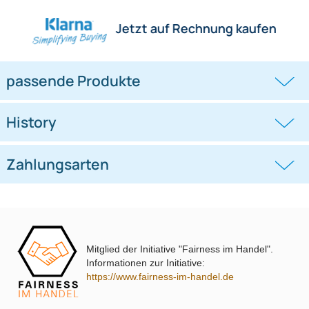
Herstellerinformationen
Hilfreiche Links
passende Produkte
Ähnliche Produkte anzeigen
Frage zum Artikel stellen
Jetzt auf Rechnung kaufen
passende Produkte
Mitglied der Initiative "Fairness im Handel".
Informationen zur Initiative:
History
https://www.fairness-im-handel.de