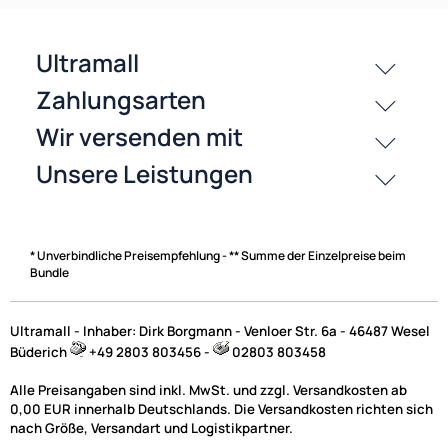
Zahlungsarten
* Unverbindliche Preisempfehlung - ** Summe der Einzelpreise beim
Bundle
Ultramall - Inhaber: Dirk Borgmann - Venloer Str. 6a - 46487 Wesel
Büderich
+49 2803 803456 -
02803 803458
Alle Preisangaben sind inkl. MwSt. und zzgl. Versandkosten ab
0,00 EUR innerhalb Deutschlands. Die Versandkosten richten sich
nach Größe, Versandart und Logistikpartner.