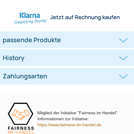
Herstellerinformationen
Hilfreiche Links
passende Produkte
Ähnliche Produkte anzeigen
Frage zum Artikel stellen
Jetzt auf Rechnung kaufen
passende Produkte
Mitglied der Initiative "Fairness im Handel".
Informationen zur Initiative:
History
https://www.fairness-im-handel.de