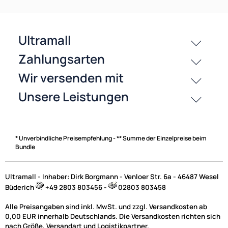
Zahlungsarten
* Unverbindliche Preisempfehlung - ** Summe der Einzelpreise beim
Bundle
Ultramall - Inhaber: Dirk Borgmann - Venloer Str. 6a - 46487 Wesel
Büderich
+49 2803 803456 -
02803 803458
Alle Preisangaben sind inkl. MwSt. und zzgl. Versandkosten ab
0,00 EUR innerhalb Deutschlands. Die Versandkosten richten sich
nach Größe, Versandart und Logistikpartner.