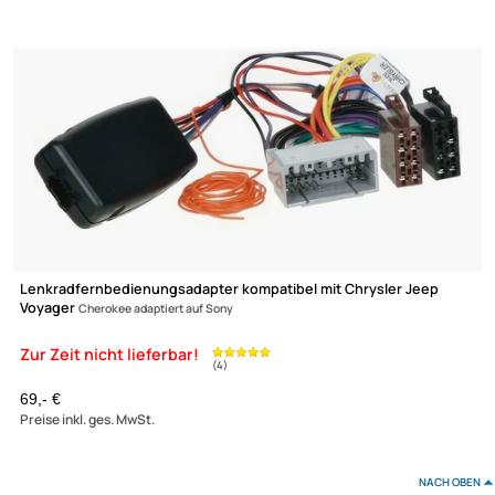
Zur Zeit nicht lieferbar!
(4)
Lenkradfernbedienungsadapter kompatibel mit Chrysler Jeep
Voyager
Cherokee adaptiert auf Alpine
69,- €
Preise inkl. ges. MwSt.