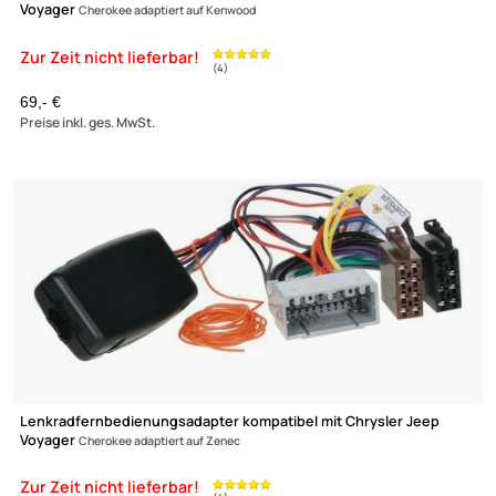
Lenkradfernbedienungsadapter kompatibel mit Chrysler Jeep
Voyager
Cherokee adaptiert auf Kenwood
Zur Zeit nicht lieferbar!
(4)
69,- €
Preise inkl. ges. MwSt.
Ultramall