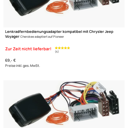
Lenkradfernbedienungsadapter kompatibel mit Chrysler Jeep
Voyager
Cherokee adaptiert auf Pioneer
69,- €
Preise inkl. ges. MwSt.