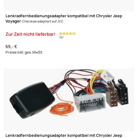
Zur Zeit nicht lieferbar!
(4)
Lenkradfernbedienungsadapter kompatibel mit Chrysler Jeep
Voyager
Cherokee adaptiert auf JVC
69,- €
Preise inkl. ges. MwSt.