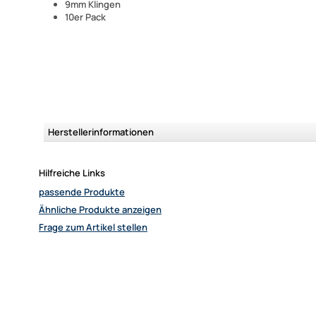
9mm Klingen
10er Pack
Herstellerinformationen
Hilfreiche Links
passende Produkte
Ähnliche Produkte anzeigen
Frage zum Artikel stellen