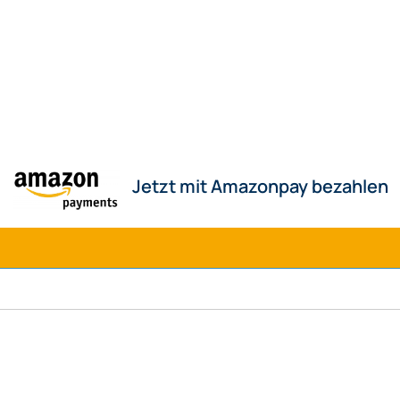
Jetzt mit Amazonpay bezahlen