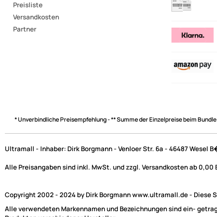
Preisliste
Versandkosten
Partner
* Unverbindliche Preisempfehlung - ** Summe der Einzelpreise beim Bundle
Ultramall - Inhaber: Dirk Borgmann - Venloer Str. 6a - 46487 Wesel 
Alle Preisangaben sind inkl. MwSt. und zzgl. Versandkosten ab 0,00
Copyright 2002 - 2024 by Dirk Borgmann www.ultramall.de - Diese Se
Alle verwendeten Markennamen und Bezeichnungen sind ein- getragen