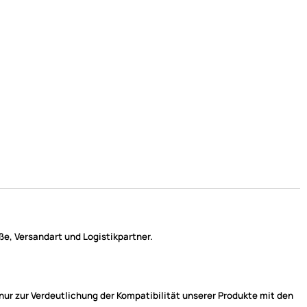
e, Versandart und Logistikpartner.
r zur Verdeutlichung der Kompatibilität unserer Produkte mit den