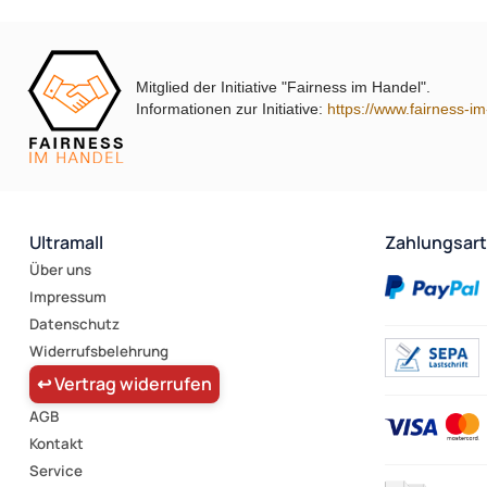
Mitglied der Initiative "Fairness im Handel".
Informationen zur Initiative:
https://www.fairness-i
Ultramall
Zahlungsar
Über uns
Impressum
Datenschutz
Widerrufsbelehrung
↩ Vertrag widerrufen
AGB
Kontakt
Service