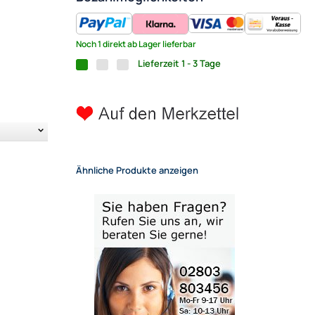
Noch 1 direkt ab Lager lieferbar
Lieferzeit 1 - 3 Tage
Ähnliche Produkte anzeigen