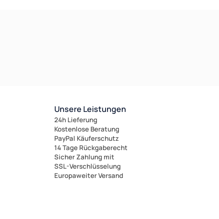
Unsere Leistungen
24h Lieferung
Kostenlose Beratung
PayPal Käuferschutz
14 Tage Rückgaberecht
Sicher Zahlung mit
SSL-Verschlüsselung
Europaweiter Versand