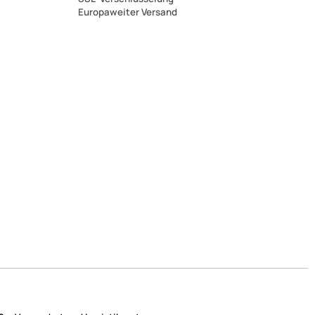
Europaweiter Versand