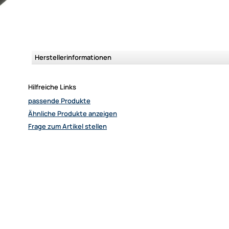
Herstellerinformationen
Hilfreiche Links
passende Produkte
Ähnliche Produkte anzeigen
Frage zum Artikel stellen