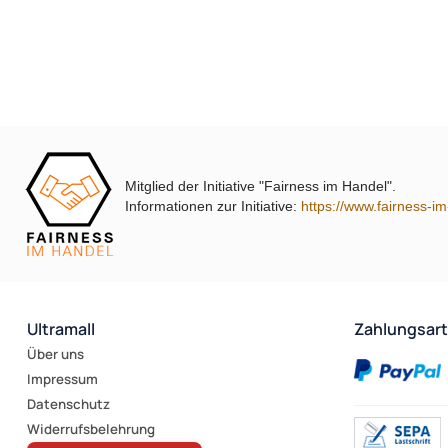
Mitglied der Initiative "Fairness im Handel".
Informationen zur Initiative:
https://www.fairness-i
Ultramall
Zahlungsar
Über uns
Impressum
Datenschutz
Widerrufsbelehrung