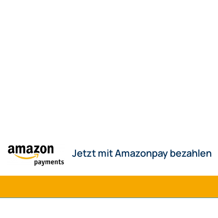
Jetzt mit Amazonpay bezahlen