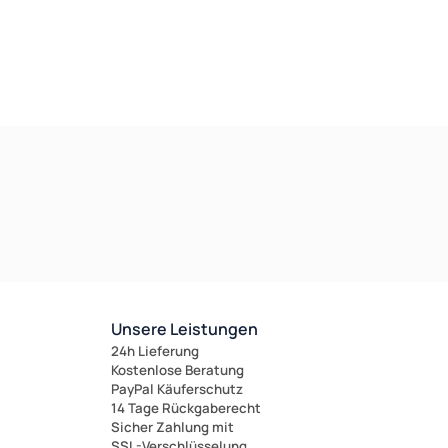
Unsere Leistungen
24h Lieferung
Kostenlose Beratung
PayPal Käuferschutz
14 Tage Rückgaberecht
Sicher Zahlung mit
SSL-Verschlüsselung