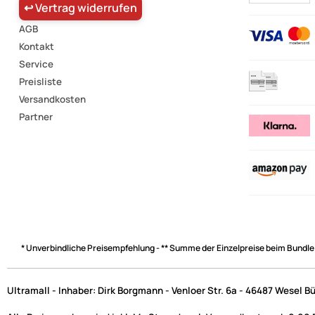
↩ Vertrag widerrufen
AGB
Kontakt
Service
Preisliste
Versandkosten
Partner
* Unverbindliche Preisempfehlung - ** Summe der Einzelpreise beim Bundle
Ultramall - Inhaber: Dirk Borgmann - Venloer Str. 6a - 46487 Wesel B