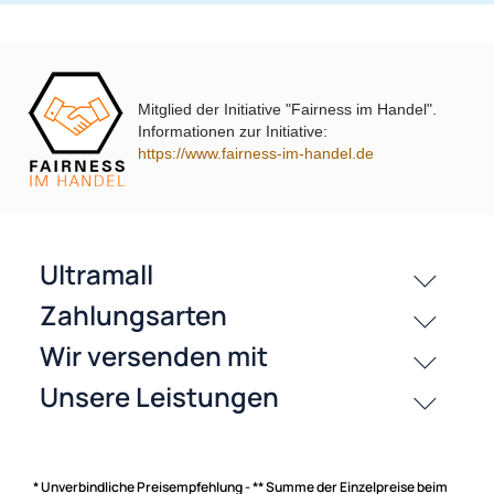
Jetzt auf Rechnung kaufen
passende Produkte
Mitglied der Initiative "Fairness im Handel".
Informationen zur Initiative:
https://www.fairness-im-handel.de
History
Zahlungsarten
* Unverbindliche Preisempfehlung - ** Summe der Einzelpreise beim