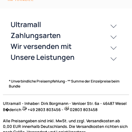
passende Produkte
History
Zahlungsarten
* Unverbindliche Preisempfehlung - ** Summe der Einzelpreise beim
Bundle
Ultramall - Inhaber: Dirk Borgmann - Venloer Str. 6a - 46487 Wesel
B�derich
+49 2803 803456 -
02803 803458
Alle Preisangaben sind inkl. MwSt. und zzgl. Versandkosten ab
0,00 EUR innerhalb Deutschlands. Die Versandkosten richten sich