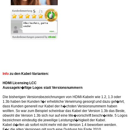
Ähnliche Produkte anzeigen
Info
zu den Kabel-Varianten: