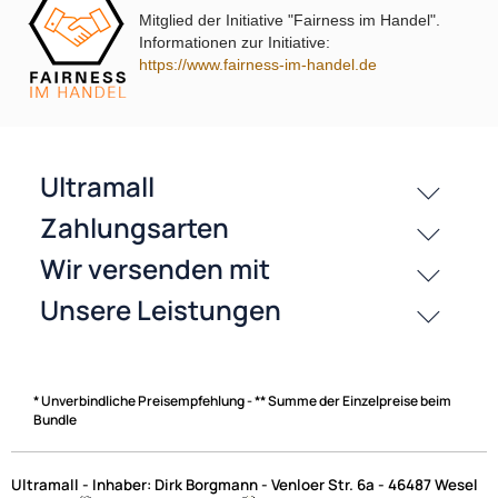
Mitglied der Initiative "Fairness im Handel".
Informationen zur Initiative:
https://www.fairness-im-handel.de
passende Produkte
History
Zahlungsarten
* Unverbindliche Preisempfehlung - ** Summe der Einzelpreise beim
Bundle
Ultramall - Inhaber: Dirk Borgmann - Venloer Str. 6a - 46487 Wesel