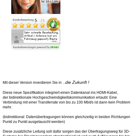
Ähnliche Produkte anzeigen