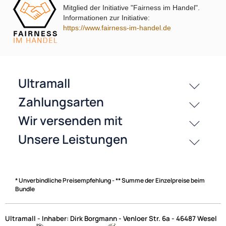
Mitglied der Initiative "Fairness im Handel".
Informationen zur Initiative:
https://www.fairness-im-handel.de
passende Produkte
History
Zahlungsarten
* Unverbindliche Preisempfehlung - ** Summe der Einzelpreise beim
Bundle
Ultramall - Inhaber: Dirk Borgmann - Venloer Str. 6a - 46487 Wesel