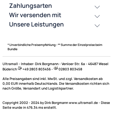
History
Zahlungsarten
* Unverbindliche Preisempfehlung - ** Summe der Einzelpreise beim
Bundle
Ultramall - Inhaber: Dirk Borgmann - Venloer Str. 6a - 46487 Wesel
Büderich
+49 2803 803456 -
02803 803458
Alle Preisangaben sind inkl. MwSt. und zzgl. Versandkosten ab
0,00 EUR innerhalb Deutschlands. Die Versandkosten richten sich
nach Größe, Versandart und Logistikpartner.
Copyright 2002 - 2024 by Dirk Borgmann www.ultramall.de - Diese
Seite wurde in 476.34 ms erstellt.