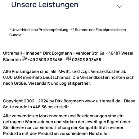
* Unverbindliche Preisempfehlung - ** Summe der Einzelpreise beim
Bundle
Ultramall - Inhaber: Dirk Borgmann - Venloer Str. 6a - 46487 Wesel
Büderich
+49 2803 803456 -
02803 803458
Alle Preisangaben sind inkl. MwSt. und zzgl. Versandkosten ab
0,00 EUR innerhalb Deutschlands. Die Versandkosten richten sich
nach Größe, Versandart und Logistikpartner.
Copyright 2002 - 2024 by Dirk Borgmann www.ultramall.de - Diese
Seite wurde in 446.36 ms erstellt.
Alle verwendeten Markennamen und Bezeichnungen sind ein-
getragene Warenzeichen und Marken der jeweiligen Eigentümer.
Sie dienen nur zur Verdeutlichung der Kompatibilität unserer
Produkte mit den Produkten verschiedener Hersteller.