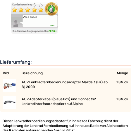
Ähnliche Produkte anzeigen
Lieferumfang:
Bild
Bezeichnung