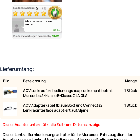
Ähnliche Produkte anzeigen
Lieferumfang:
Bild
Bezeichnung