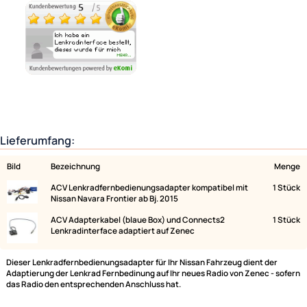
Ähnliche Produkte anzeigen
Lieferumfang:
Bild
Bezeichnung