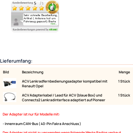
Ähnliche Produkte anzeigen
Lieferumfang:
Bild
Bezeichnung