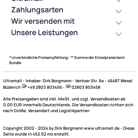
Bewertungen
History
Zahlungsarten
* Unverbindliche Preisempfehlung - ** Summe der Einzelpreise beim
Bundle
Ultramall - Inhaber: Dirk Borgmann - Venloer Str. 6a - 46487 Wesel
Büderich
+49 2803 803456 -
02803 803458
Alle Preisangaben sind inkl. MwSt. und zzgl. Versandkosten ab
0,00 EUR innerhalb Deutschlands. Die Versandkosten richten sich
nach Größe, Versandart und Logistikpartner.
Copyright 2002 - 2024 by Dirk Borgmann www.ultramall.de - Diese
Seite wurde in 452.52 ms erstellt.