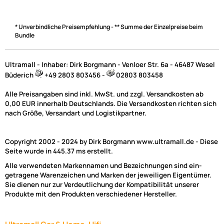
* Unverbindliche Preisempfehlung - ** Summe der Einzelpreise beim
Bundle
Ultramall - Inhaber: Dirk Borgmann - Venloer Str. 6a - 46487 Wesel
Büderich
+49 2803 803456 -
02803 803458
Alle Preisangaben sind inkl. MwSt. und zzgl. Versandkosten ab
0,00 EUR innerhalb Deutschlands. Die Versandkosten richten sich
nach Größe, Versandart und Logistikpartner.
Copyright 2002 - 2024 by Dirk Borgmann www.ultramall.de - Diese
Seite wurde in 445.37 ms erstellt.
Alle verwendeten Markennamen und Bezeichnungen sind ein-
getragene Warenzeichen und Marken der jeweiligen Eigentümer.
Sie dienen nur zur Verdeutlichung der Kompatibilität unserer
Produkte mit den Produkten verschiedener Hersteller.