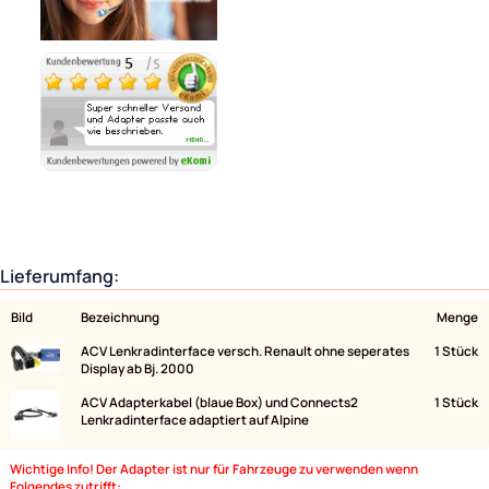
Ähnliche Produkte anzeigen
Lieferumfang: