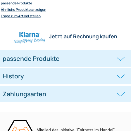
Herstellerinformationen
Hilfreiche Links
passende Produkte
Ähnliche Produkte anzeigen
Frage zum Artikel stellen
Jetzt auf Rechnung kaufen
passende Produkte
Mitglied der Initiative "Fairness im Handel".