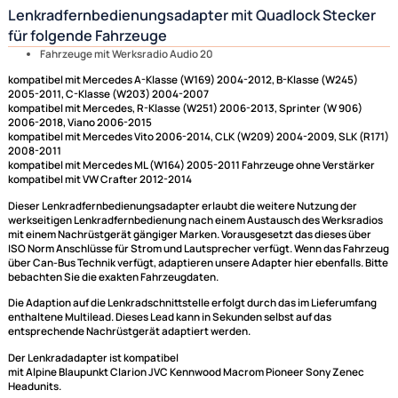
Lenkradfernbedienungsadapter mit Quadlock Stec
für folgende Fahrzeuge
Fahrzeuge mit Werksradio Audio 20
kompatibel mit Mercedes A-Klasse (W169) 2004-2012, B-Klasse (W245)
2005-2011, C-Klasse (W203) 2004-2007
kompatibel mit Mercedes, R-Klasse (W251) 2006-2013, Sprinter (W 906
2006-2018, Viano 2006-2015
kompatibel mit Mercedes Vito 2006-2014, CLK (W209) 2004-2009, SLK 
2008-2011
kompatibel mit Mercedes ML (W164) 2005-2011 Fahrzeuge ohne Verstä
kompatibel mit VW Crafter 2012-2014