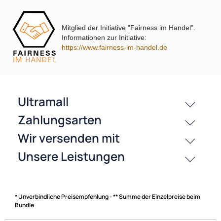
Mitglied der Initiative "Fairness im Handel".
Informationen zur Initiative:
https://www.fairness-im-handel.de
passende Produkte
History
Zahlungsarten
* Unverbindliche Preisempfehlung - ** Summe der Einzelpreise beim
Bundle