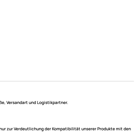
e, Versandart und Logistikpartner.
r zur Verdeutlichung der Kompatibilität unserer Produkte mit den