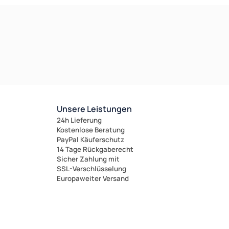
Unsere Leistungen
24h Lieferung
Kostenlose Beratung
PayPal Käuferschutz
14 Tage Rückgaberecht
Sicher Zahlung mit
SSL-Verschlüsselung
Europaweiter Versand