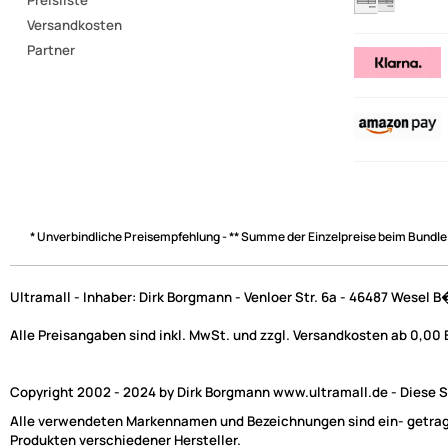
Versandkosten
Partner
* Unverbindliche Preisempfehlung - ** Summe der Einzelpreise beim Bundle
Ultramall - Inhaber: Dirk Borgmann - Venloer Str. 6a - 46487 Wesel 
Alle Preisangaben sind inkl. MwSt. und zzgl. Versandkosten ab 0,00
Copyright 2002 - 2024 by Dirk Borgmann www.ultramall.de - Diese Se
Alle verwendeten Markennamen und Bezeichnungen sind ein- getragen
Produkten verschiedener Hersteller.