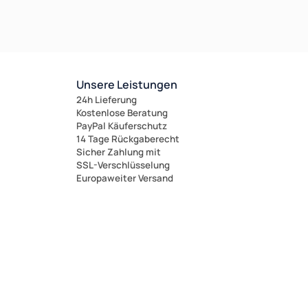
Unsere Leistungen
24h Lieferung
Kostenlose Beratung
PayPal Käuferschutz
14 Tage Rückgaberecht
Sicher Zahlung mit
SSL-Verschlüsselung
Europaweiter Versand