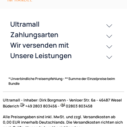
passende Produkte
History
Zahlungsarten
* Unverbindliche Preisempfehlung - ** Summe der Einzelpreise beim
Bundle
Ultramall - Inhaber: Dirk Borgmann - Venloer Str. 6a - 46487 Wesel
Büderich
+49 2803 803456 -
02803 803458
Alle Preisangaben sind inkl. MwSt. und zzgl. Versandkosten ab
0,00 EUR innerhalb Deutschlands. Die Versandkosten richten sich