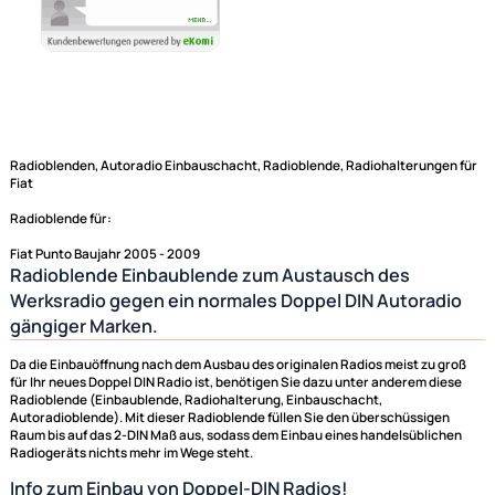
Radioblenden, Autoradio Einbauschacht, Radioblende, Radiohalterunge
Fiat
Radioblende für:
Fiat Punto Baujahr 2005 - 2009
Radioblende Einbaublende zum Austausch des