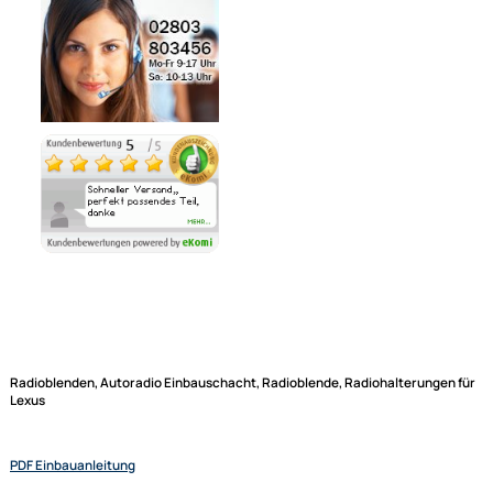
Lieferzeit 1 - 4 Tage
Ähnliche Produkte anzeigen