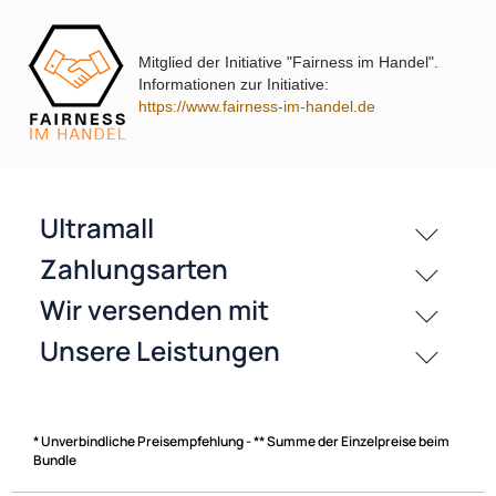
Mitglied der Initiative "Fairness im Handel".
passende Produkte
Informationen zur Initiative:
https://www.fairness-im-handel.de
Bewertungen
History
Zahlungsarten
* Unverbindliche Preisempfehlung - ** Summe der Einzelpreise beim
Bundle