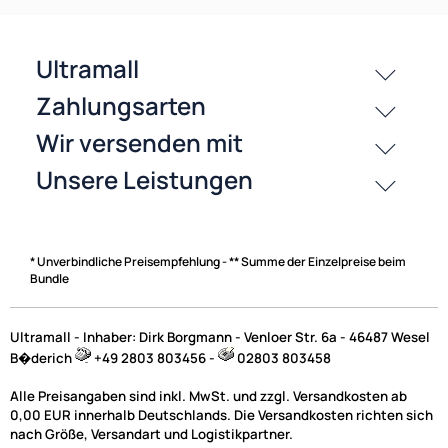
History
Zahlungsarten
* Unverbindliche Preisempfehlung - ** Summe der Einzelpreise beim
Bundle
Ultramall - Inhaber: Dirk Borgmann - Venloer Str. 6a - 46487 Wesel
B�derich
+49 2803 803456 -
02803 803458
Alle Preisangaben sind inkl. MwSt. und zzgl. Versandkosten ab
0,00 EUR innerhalb Deutschlands. Die Versandkosten richten sich
nach Größe, Versandart und Logistikpartner.