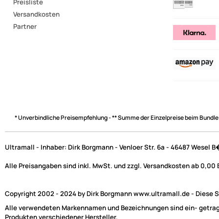
Preisliste
Versandkosten
Partner
* Unverbindliche Preisempfehlung - ** Summe der Einzelpreise beim Bundle
Ultramall - Inhaber: Dirk Borgmann - Venloer Str. 6a - 46487 Wesel 
Alle Preisangaben sind inkl. MwSt. und zzgl. Versandkosten ab 0,00
Copyright 2002 - 2024 by Dirk Borgmann www.ultramall.de - Diese Se
Alle verwendeten Markennamen und Bezeichnungen sind ein- getragen
Produkten verschiedener Hersteller.