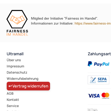
Mitglied der Initiative "Fairness im Handel".
Informationen zur Initiative:
https://www.fairness-i
Ultramall
Zahlungsar
Über uns
Impressum
Datenschutz
Widerrufsbelehrung
↩ Vertrag widerrufen
AGB
Kontakt
Service