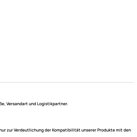
e, Versandart und Logistikpartner.
r zur Verdeutlichung der Kompatibilität unserer Produkte mit den