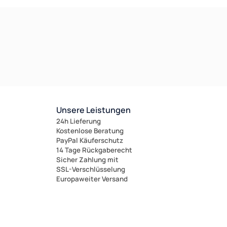
Unsere Leistungen
24h Lieferung
Kostenlose Beratung
PayPal Käuferschutz
14 Tage Rückgaberecht
Sicher Zahlung mit
SSL-Verschlüsselung
Europaweiter Versand