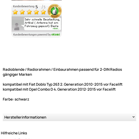
Ähnliche Produkte anzeigen
Radioblende / Radiorahmen / Einbaurahmen passend für 2-DIN Radios
gängiger Marken