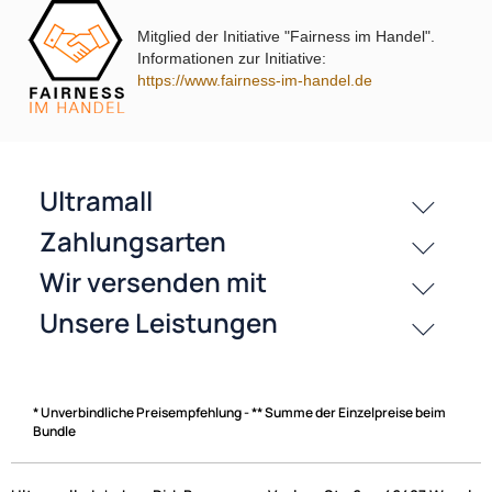
Mitglied der Initiative "Fairness im Handel".
Informationen zur Initiative:
passende Produkte
https://www.fairness-im-handel.de
History
Zahlungsarten
* Unverbindliche Preisempfehlung - ** Summe der Einzelpreise beim
Bundle