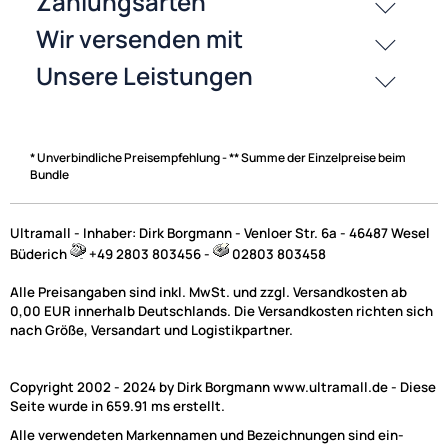
Zahlungsarten
* Unverbindliche Preisempfehlung - ** Summe der Einzelpreise beim
Bundle
Ultramall - Inhaber: Dirk Borgmann - Venloer Str. 6a - 46487 Wesel
Büderich
+49 2803 803456 -
02803 803458
Alle Preisangaben sind inkl. MwSt. und zzgl. Versandkosten ab
0,00 EUR innerhalb Deutschlands. Die Versandkosten richten sich
nach Größe, Versandart und Logistikpartner.
Copyright 2002 - 2024 by Dirk Borgmann www.ultramall.de - Diese
Seite wurde in 659.91 ms erstellt.
Alle verwendeten Markennamen und Bezeichnungen sind ein-