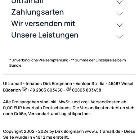
History
Zahlungsarten
* Unverbindliche Preisempfehlung - ** Summe der Einzelpreise beim
Bundle
Ultramall - Inhaber: Dirk Borgmann - Venloer Str. 6a - 46487 Wesel
Büderich
+49 2803 803456 -
02803 803458
Alle Preisangaben sind inkl. MwSt. und zzgl. Versandkosten ab
0,00 EUR innerhalb Deutschlands. Die Versandkosten richten sich
nach Größe, Versandart und Logistikpartner.
Copyright 2002 - 2024 by Dirk Borgmann www.ultramall.de - Diese
Seite wurde in 449.12 ms erstellt.