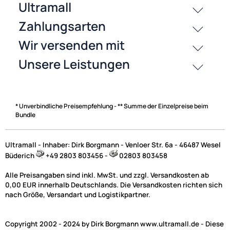
Zahlungsarten
* Unverbindliche Preisempfehlung - ** Summe der Einzelpreise beim
Bundle
Ultramall - Inhaber: Dirk Borgmann - Venloer Str. 6a - 46487 Wesel
Büderich
+49 2803 803456 -
02803 803458
Alle Preisangaben sind inkl. MwSt. und zzgl. Versandkosten ab
0,00 EUR innerhalb Deutschlands. Die Versandkosten richten sich
nach Größe, Versandart und Logistikpartner.
Copyright 2002 - 2024 by Dirk Borgmann www.ultramall.de - Diese