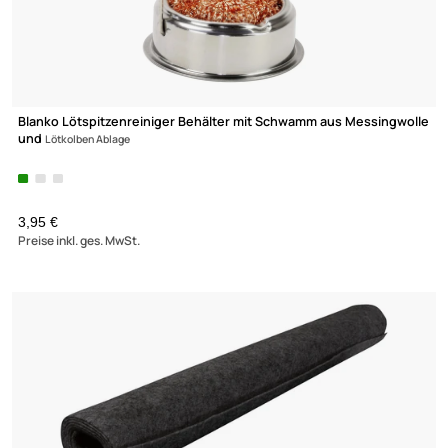
Blanko Lötspitzenreiniger Behälter mit Schwamm aus Messingw
und
Lötkolben Ablage
3,95 €
Preise inkl. ges. MwSt.