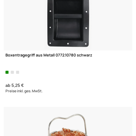
Boxentragegriff aus Metall 0772.10780 schwarz
ab 5,25 €
Preise inkl. ges. MwSt.