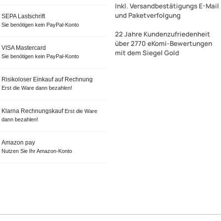
Inkl. Versandbestätigungs E-Mail
und Paketverfolgung
SEPA Lastschrift
Sie benötigen kein PayPal-Konto
22 Jahre Kundenzufriedenheit
über 2770 eKomi-Bewertungen
VISA Mastercard
mit dem Siegel Gold
Sie benötigen kein PayPal-Konto
Risikoloser Einkauf auf Rechnung
Erst die Ware dann bezahlen!
Klarna Rechnungskauf
Erst die Ware
dann bezahlen!
Amazon pay
Nutzen Sie Ihr Amazon-Konto