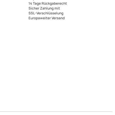
14 Tage Rückgaberecht
Sicher Zahlung mit
SSL-Verschlüsselung
Europaweiter Versand