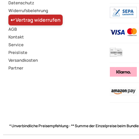
Datenschutz
Widerrufsbelehrung
↩ Vertrag widerrufen
AGB
Kontakt
Service
Preisliste
Versandkosten
Partner
* Unverbindliche Preisempfehlung - ** Summe der Einzelpreise beim Bundle