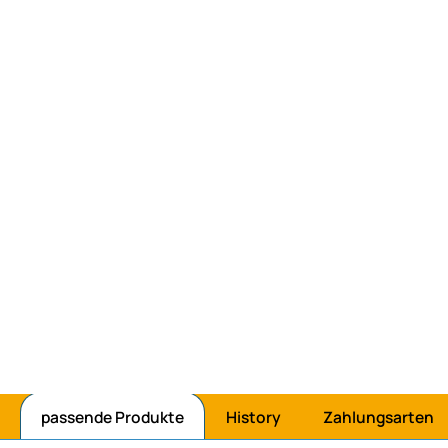
passende Produkte
History
Zahlungsarten