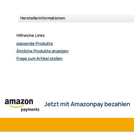
Herstellerinformationen
Hilfreiche Links
passende Produkte
Ähnliche Produkte anzeigen
Frage zum Artikel stellen
Jetzt mit Amazonpay bezahlen