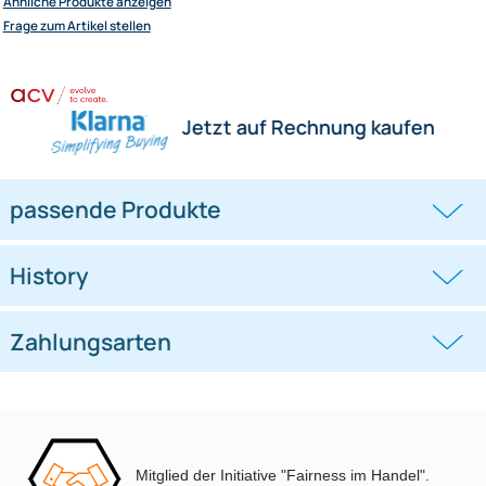
Herstellerinformationen
Hilfreiche Links
passende Produkte
Ähnliche Produkte anzeigen
Frage zum Artikel stellen
Jetzt auf Rechnung kaufen
passende Produkte
Mitglied der Initiative "Fairness im Handel".