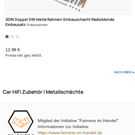
2DIN Doppel DIN Metal Rahmen Einbauschacht Radioblende
Einbausatz
Einbaurahmen
12,98 €
Preise inkl. ges. MwSt.
Mitglied der Initiative "Fairness im Handel".
NAC
Informationen zur Initiative:
https://www.fairness-im-handel.de