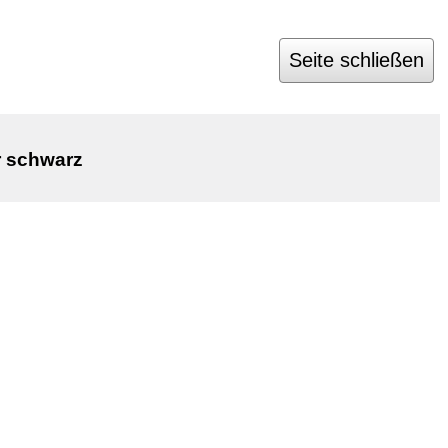
Seite schließen
 schwarz