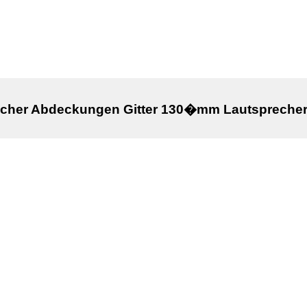
echer Abdeckungen Gitter 130�mm Lautsprecher