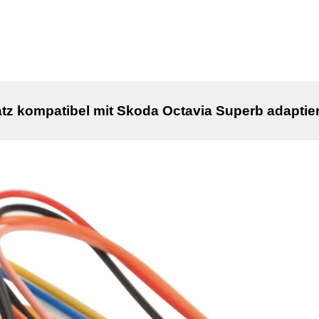
z kompatibel mit Skoda Octavia Superb adaptie