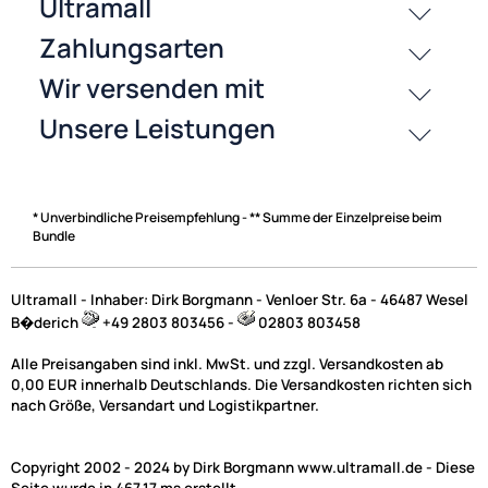
Zahlungsarten
* Unverbindliche Preisempfehlung - ** Summe der Einzelpreise beim
Bundle
Ultramall - Inhaber: Dirk Borgmann - Venloer Str. 6a - 46487 Wesel
B�derich
+49 2803 803456 -
02803 803458
Alle Preisangaben sind inkl. MwSt. und zzgl. Versandkosten ab
0,00 EUR innerhalb Deutschlands. Die Versandkosten richten sich
nach Größe, Versandart und Logistikpartner.
Copyright 2002 - 2024 by Dirk Borgmann www.ultramall.de - Diese