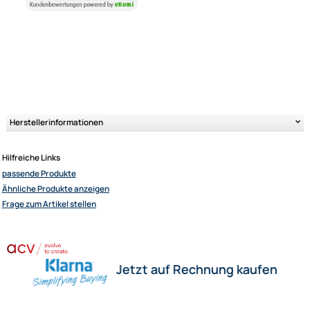
Herstellerinformationen
Hilfreiche Links
passende Produkte