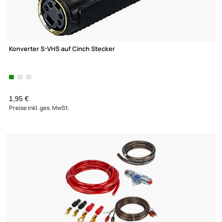
Konverter S-VHS auf Cinch Stecker
1,95 €
Preise inkl. ges. MwSt.