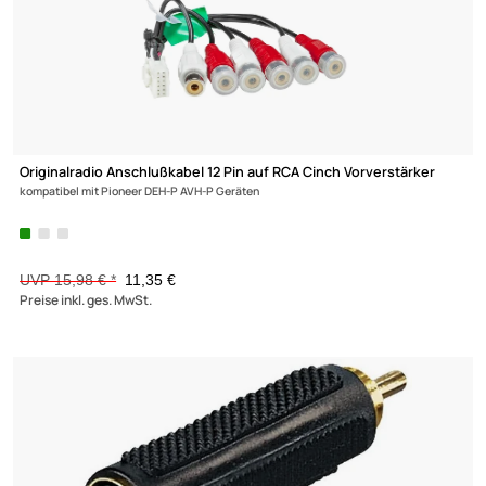
Originalradio Anschlußkabel 12 Pin auf RCA Cinch Vorverstärker
kompatibel mit Pioneer DEH-P AVH-P Geräten
UVP 15,98 € *
11,35 €
Preise inkl. ges. MwSt.