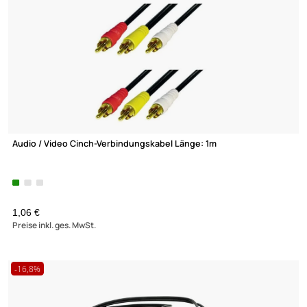
0,39 €
Preise inkl. ges. MwSt.
Audio / Video Cinch-Verbindungskabel Länge: 2m