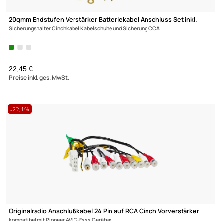
20qmm Endstufen Verstärker Batteriekabel Anschluss Set inkl.
Sicherungshalter Cinchkabel Kabelschuhe und Sicherung CCA
22,45 €
Preise inkl. ges. MwSt.
-22,1%