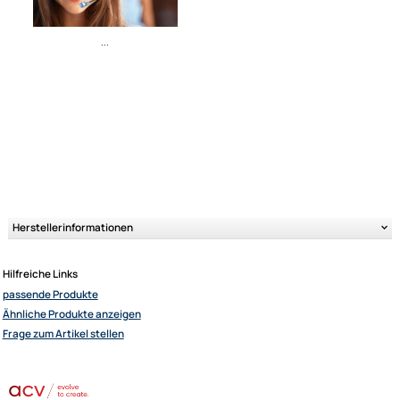
Ähnliche Produkte anzeigen
...
Herstellerinformationen