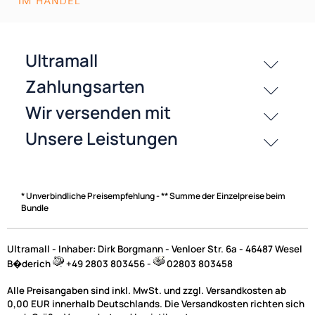
History
Zahlungsarten
* Unverbindliche Preisempfehlung - ** Summe der Einzelpreise beim
Bundle
Ultramall - Inhaber: Dirk Borgmann - Venloer Str. 6a - 46487 Wesel
B�derich
+49 2803 803456 -
02803 803458
Alle Preisangaben sind inkl. MwSt. und zzgl. Versandkosten ab
0,00 EUR innerhalb Deutschlands. Die Versandkosten richten sich