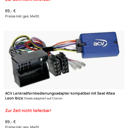
ACV Lenkradfernbedienungsadapter kompatibel mit Seat Altea
Leon Ibiza
Toledo adaptiert auf Sony
89,- €
Preise inkl. ges. MwSt.
Zur Zeit nicht lieferbar!