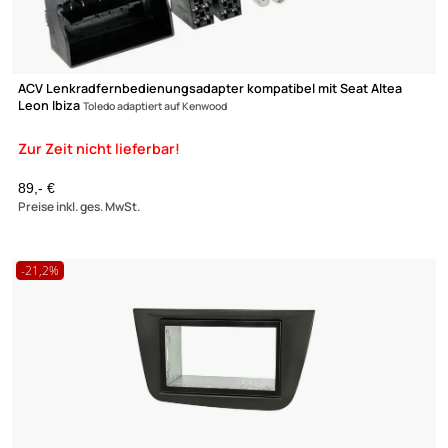
ACV Lenkradfernbedienungsadapter kompatibel mit Seat Altea
Leon Ibiza
Toledo adaptiert auf Alpine
89,- €
Preise inkl. ges. MwSt.