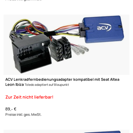
ACV Lenkradfernbedienungsadapter kompatibel mit Seat Altea
Leon Ibiza
Toledo adaptiert auf Pioneer
89,- €
Preise inkl. ges. MwSt.