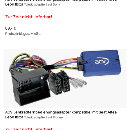
ACV Lenkradfernbedienungsadapter kompatibel mit Seat Altea
Leon Ibiza
Toledo adaptiert auf Zenec
Zur Zeit nicht lieferbar!
89,- €
Preise inkl. ges. MwSt.