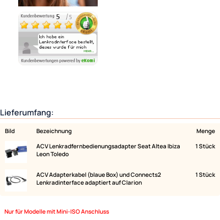
Ähnliche Produkte anzeigen
Lieferumfang:
Bild
Bezeichnung