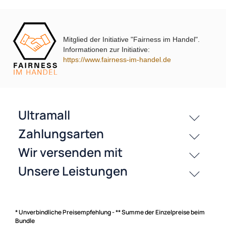
Mitglied der Initiative "Fairness im Handel".
Informationen zur Initiative:
https://www.fairness-im-handel.de
passende Produkte
Bewertungen
History
Zahlungsarten
* Unverbindliche Preisempfehlung - ** Summe der Einzelpreise beim
Bundle