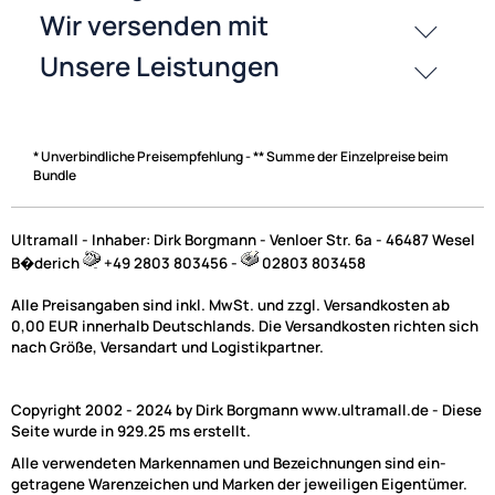
Zahlungsarten
* Unverbindliche Preisempfehlung - ** Summe der Einzelpreise beim
Bundle
Ultramall - Inhaber: Dirk Borgmann - Venloer Str. 6a - 46487 Wesel
B�derich
+49 2803 803456 -
02803 803458
Alle Preisangaben sind inkl. MwSt. und zzgl. Versandkosten ab
0,00 EUR innerhalb Deutschlands. Die Versandkosten richten sich
nach Größe, Versandart und Logistikpartner.
Copyright 2002 - 2024 by Dirk Borgmann www.ultramall.de - Diese
Seite wurde in 929.25 ms erstellt.
Alle verwendeten Markennamen und Bezeichnungen sind ein-
getragene Warenzeichen und Marken der jeweiligen Eigentümer.