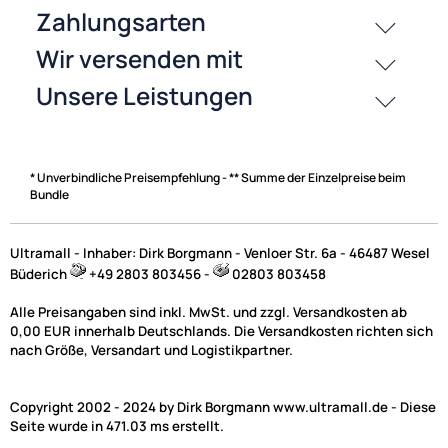
Zahlungsarten
* Unverbindliche Preisempfehlung - ** Summe der Einzelpreise beim
Bundle
Ultramall - Inhaber: Dirk Borgmann - Venloer Str. 6a - 46487 Wesel
Büderich
+49 2803 803456 -
02803 803458
Alle Preisangaben sind inkl. MwSt. und zzgl. Versandkosten ab
0,00 EUR innerhalb Deutschlands. Die Versandkosten richten sich
nach Größe, Versandart und Logistikpartner.
Copyright 2002 - 2024 by Dirk Borgmann www.ultramall.de - Diese
Seite wurde in 471.03 ms erstellt.