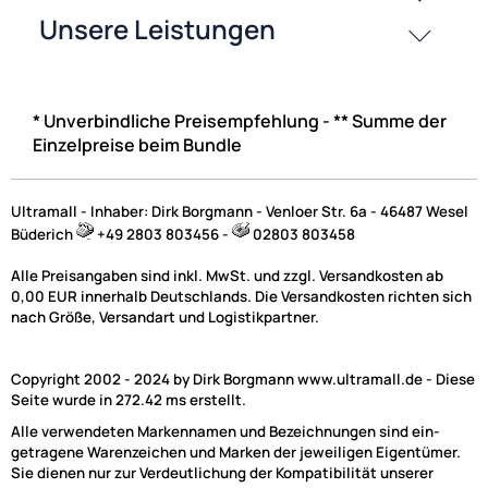
* Unverbindliche Preisempfehlung - ** Summe der
Einzelpreise beim Bundle
Ultramall - Inhaber: Dirk Borgmann - Venloer Str. 6a - 46487 Wesel
Büderich
+49 2803 803456 -
02803 803458
Alle Preisangaben sind inkl. MwSt. und zzgl. Versandkosten ab
0,00 EUR innerhalb Deutschlands. Die Versandkosten richten sich
nach Größe, Versandart und Logistikpartner.
Copyright 2002 - 2024 by Dirk Borgmann www.ultramall.de - Diese
Seite wurde in 272.42 ms erstellt.
Alle verwendeten Markennamen und Bezeichnungen sind ein-
getragene Warenzeichen und Marken der jeweiligen Eigentümer.
Sie dienen nur zur Verdeutlichung der Kompatibilität unserer